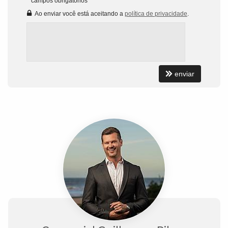
*
campos obrigatórios
Ao enviar você está aceitando a
política de privacidade
.
enviar