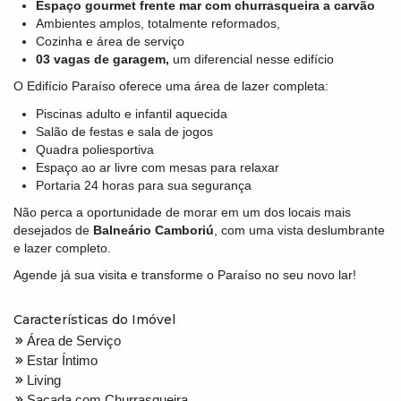
Espaço gourmet frente mar com churrasqueira a carvão
Ambientes amplos, totalmente reformados,
Cozinha e área de serviço
03 vagas de garagem,
um diferencial nesse edifício
O Edifício Paraíso oferece uma área de lazer completa:
Piscinas adulto e infantil aquecida
Salão de festas e sala de jogos
Quadra poliesportiva
Espaço ao ar livre com mesas para relaxar
Portaria 24 horas para sua segurança
Não perca a oportunidade de morar em um dos locais mais
desejados de
Balneário Camboriú
, com uma vista deslumbrante
e lazer completo.
Agende já sua visita e transforme o Paraíso no seu novo lar!
Características do Imóvel
Área de Serviço
Estar Íntimo
Living
Sacada com Churrasqueira