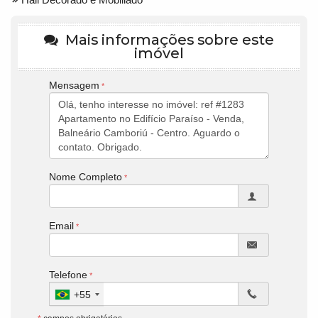
Mais informações sobre este
imóvel
Mensagem
Nome Completo
Email
Telefone
+55