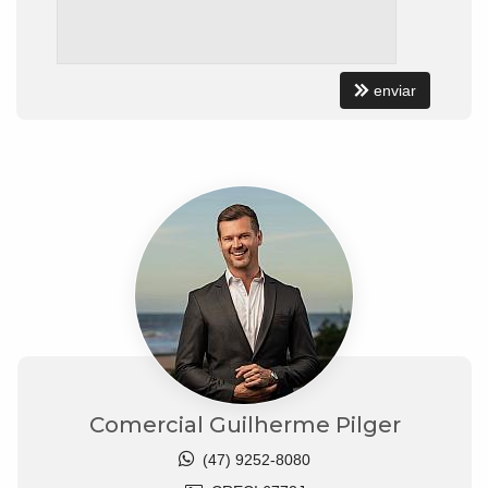
enviar
Comercial Guilherme Pilger
(47) 9252-8080