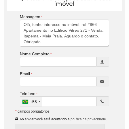
imóvel
Mensagem
Nome Completo
Email
Telefone
+55
*
campos obrigatórios
Ao enviar você está aceitando a
política de privacidade
.