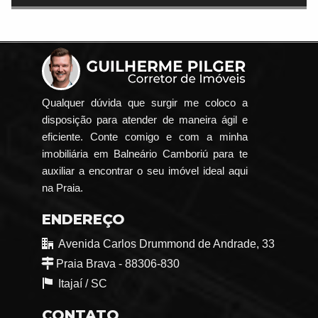
Qualquer dúvida que surgir me coloco a
disposição para atender de maneira ágil e
eficiente. Conte comigo e com a minha
imobiliária em Balneário Camboriú para te
auxiliar a encontrar o seu imóvel ideal aqui
na Praia.
ENDEREÇO
Avenida Carlos Drummond de Andrade, 33
Praia Brava - 88306-830
Itajaí /
SC
CONTATO