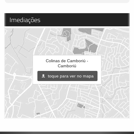
Imediações
Colinas de Camboriú -
Camboriú
toque para ver no mapa