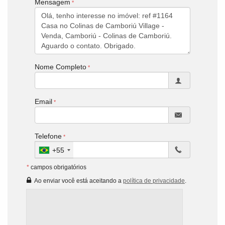
Mensagem
Nome Completo
Email
Telefone
+55
*
campos obrigatórios
Ao enviar você está aceitando a
política de privacidade
.