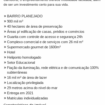
de ser um investimento certo para sua vida.
BAIRRO PLANEJADO
900 mil m²
40 hectares de área de preservação
Áreas p/ edificação de casas, prédios e comércios
Guarita com controle de acesso e segurança 24h
Complexo comercial e de serviços com 26 mil m²
Supermercado gourmet de 1600m²
Hotel
Heliponto homologado
Setor Educacional
Fiação da iluminação, rede elétrica e de comunicação 100%
subterrâneas
16 mil m² de área de lazer
Localização privilegiada
29 metros acima do nível do mar
Entrega em 2021
Matriculas individualizadas