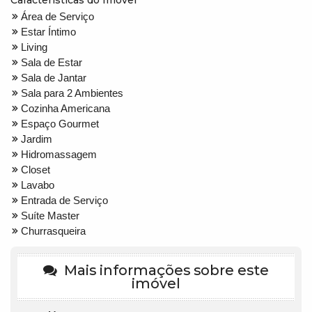
Características do Imóvel
Área de Serviço
Estar Íntimo
Living
Sala de Estar
Sala de Jantar
Sala para 2 Ambientes
Cozinha Americana
Espaço Gourmet
Jardim
Hidromassagem
Closet
Lavabo
Entrada de Serviço
Suíte Master
Churrasqueira
Mais informações sobre este
imóvel