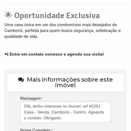
🌟
Oportunidade Exclusiva
Uma casa única em um dos condomínios mais desejados de
Camboriú, perfeita para quem busca segurança, sofisticação e
qualidade de vida.
📲
Entre em contato conosco e agende sua visita!
Mais informações sobre este
imóvel
Mensagem
Nome Completo