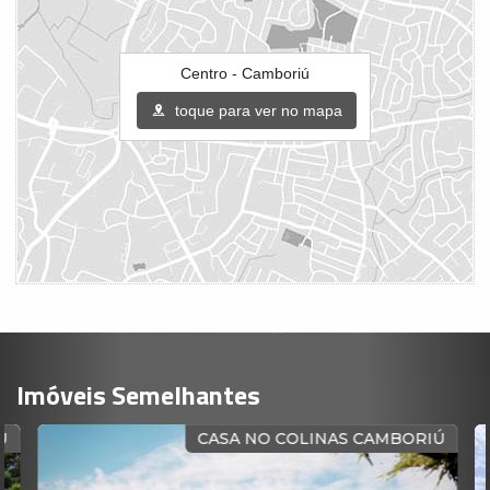
Centro - Camboriú
toque para ver no mapa
Imóveis Semelhantes
Ú
CASA NO COLINAS CAMBORIÚ