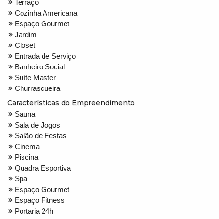
Terraço
Cozinha Americana
Espaço Gourmet
Jardim
Closet
Entrada de Serviço
Banheiro Social
Suíte Master
Churrasqueira
Características do Empreendimento
Sauna
Sala de Jogos
Salão de Festas
Cinema
Piscina
Quadra Esportiva
Spa
Espaço Gourmet
Espaço Fitness
Portaria 24h