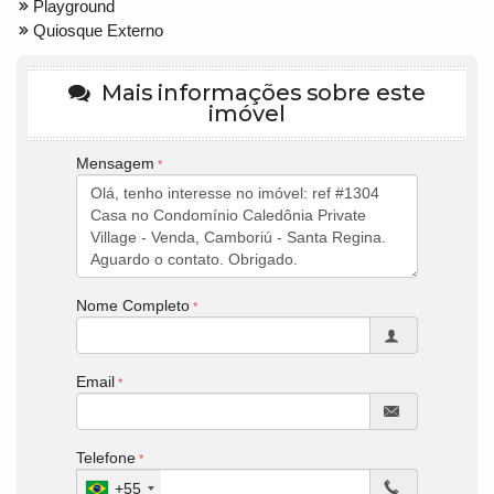
Playground
Quiosque Externo
Mais informações sobre este
imóvel
Mensagem
Nome Completo
Email
Telefone
+55