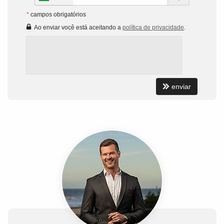
*
campos obrigatórios
Ao enviar você está aceitando a
política de privacidade
.
enviar