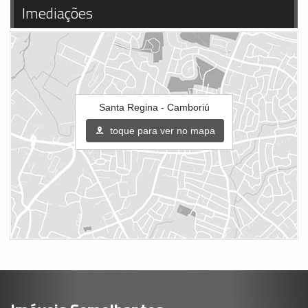
Imediações
Santa Regina - Camboriú
toque para ver no mapa