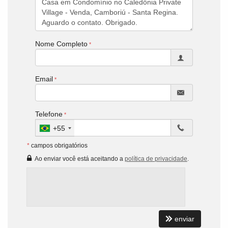
Nome Completo
Email
Telefone
+55
*
campos obrigatórios
Ao enviar você está aceitando a
política de privacidade
.
enviar