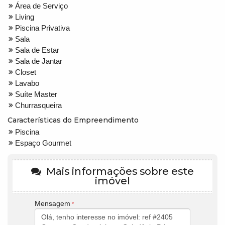
Área de Serviço
Living
Piscina Privativa
Sala
Sala de Estar
Sala de Jantar
Closet
Lavabo
Suíte Master
Churrasqueira
Características do Empreendimento
Piscina
Espaço Gourmet
Mais informações sobre este
imóvel
Mensagem