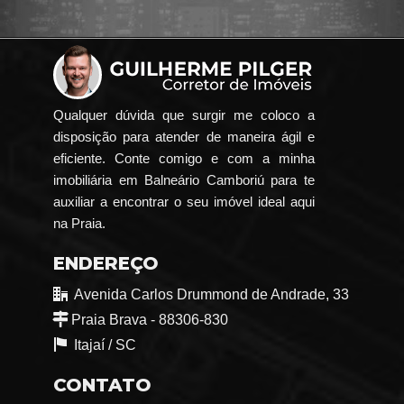
Qualquer dúvida que surgir me coloco a
disposição para atender de maneira ágil e
eficiente. Conte comigo e com a minha
imobiliária em Balneário Camboriú para te
auxiliar a encontrar o seu imóvel ideal aqui
na Praia.
ENDEREÇO
Avenida Carlos Drummond de Andrade, 33
Praia Brava - 88306-830
Itajaí /
SC
CONTATO