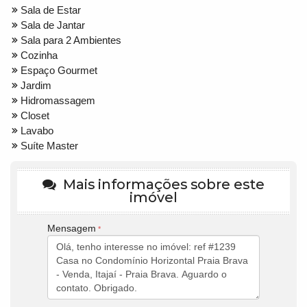
Sala de Estar
Sala de Jantar
Sala para 2 Ambientes
Cozinha
Espaço Gourmet
Jardim
Hidromassagem
Closet
Lavabo
Suíte Master
Mais informações sobre este
imóvel
Mensagem