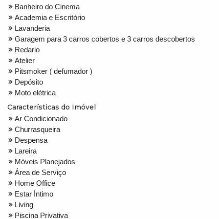
Banheiro do Cinema
Academia e Escritório
Lavanderia
Garagem para 3 carros cobertos e 3 carros descobertos
Redario
Atelier
Pitsmoker ( defumador )
Depósito
Moto elétrica
Características do Imóvel
Ar Condicionado
Churrasqueira
Despensa
Lareira
Móveis Planejados
Área de Serviço
Home Office
Estar Íntimo
Living
Piscina Privativa