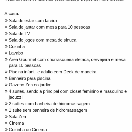
A casa:
Sala de estar com lareira
Sala de jantar com mesa para 10 pessoas
Sala de TV
Sala de jogos com mesa de sinuca
Cozinha
Lavabo
Área Gourmet com churrasqueira elétrica, cervejeira e mesa
para 10 pessoas
Piscina infantil e adulto com Deck de madeira
Banheiro para piscina
Gazebo Zen no jardim
4 suítes, sendo a principal com closet feminino e masculino e
jacuzzi
2 suítes com banheira de hidromassagem
1 suite sem banheira de hidromassagem
Sala Zen
Cinema
Cozinha do Cinema