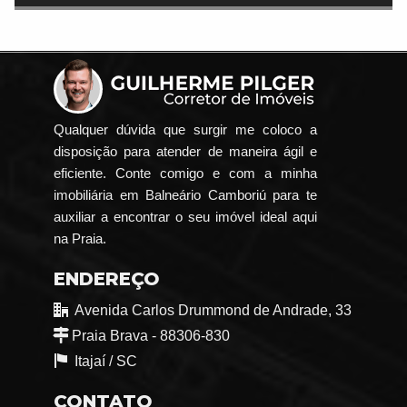
Qualquer dúvida que surgir me coloco a
disposição para atender de maneira ágil e
eficiente. Conte comigo e com a minha
imobiliária em Balneário Camboriú para te
auxiliar a encontrar o seu imóvel ideal aqui
na Praia.
ENDEREÇO
Avenida Carlos Drummond de Andrade, 33
Praia Brava - 88306-830
Itajaí /
SC
CONTATO