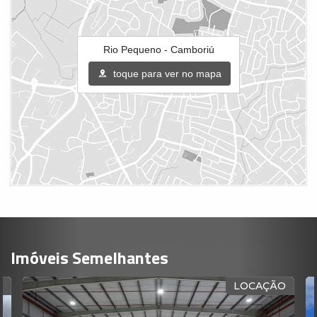
Rio Pequeno - Camboriú
toque para ver no mapa
Imóveis Semelhantes
O
LOCAÇÃO