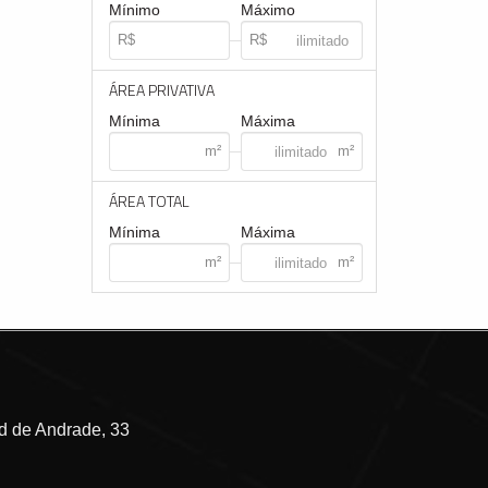
Mínimo
Máximo
ÁREA PRIVATIVA
Mínima
Máxima
ÁREA TOTAL
Mínima
Máxima
 de Andrade, 33