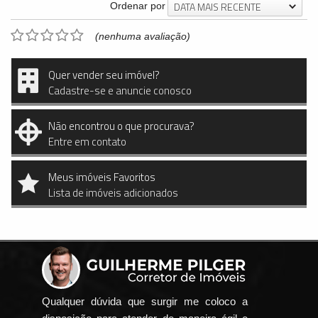
DATA MAIS RECENTE
Ordenar por
(nenhuma avaliação)
Quer vender seu imóvel?
Cadastre-se e anuncie conosco
Não encontrou o que procurava?
Entre em contato
Meus imóveis Favoritos
Lista de imóveis adicionados
Qualquer dúvida que surgir me coloco a