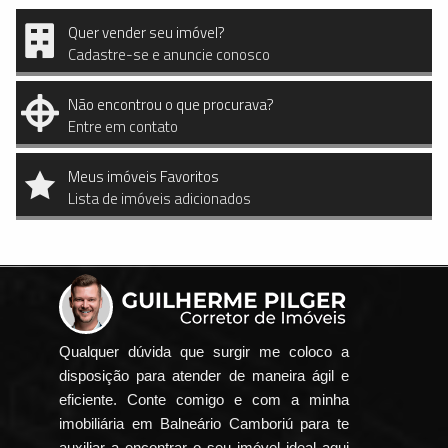
Quer vender seu imóvel?
Cadastre-se e anuncie conosco
Não encontrou o que procurava?
Entre em contato
Meus imóveis Favoritos
Lista de imóveis adicionados
Qualquer dúvida que surgir me coloco a
disposição para atender de maneira ágil e
eficiente. Conte comigo e com a minha
imobiliária em Balneário Camboriú para te
auxiliar a encontrar o seu imóvel ideal aqui