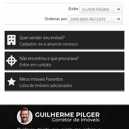
24 POR PÁGINA
Exibir
DATA MAIS RECENTE
Ordenar por
Quer vender seu imóvel?
Cadastre-se e anuncie conosco
Não encontrou o que procurava?
Entre em contato
Meus imóveis Favoritos
Lista de imóveis adicionados