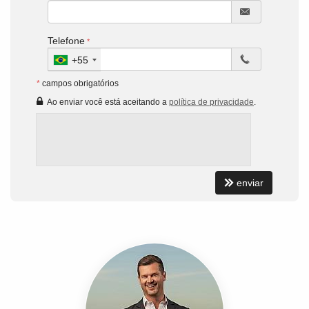
Telefone
+55
*
campos obrigatórios
Ao enviar você está aceitando a
política de privacidade
.
enviar