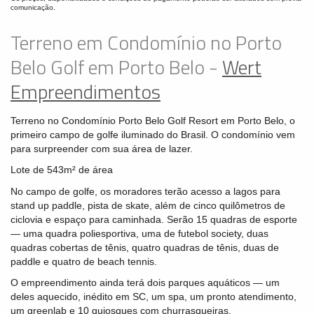
comunicação.
Terreno em Condomínio no Porto
Belo Golf em Porto Belo -
Wert
Empreendimentos
Terreno no Condomínio Porto Belo Golf Resort em Porto Belo, o
primeiro campo de golfe iluminado do Brasil. O condomínio vem
para surpreender com sua área de lazer.
Lote de 543m² de área
No campo de golfe, os moradores terão acesso a lagos para
stand up paddle, pista de skate, além de cinco quilômetros de
ciclovia e espaço para caminhada. Serão 15 quadras de esporte
— uma quadra poliesportiva, uma de futebol society, duas
quadras cobertas de tênis, quatro quadras de tênis, duas de
paddle e quatro de beach tennis.
O empreendimento ainda terá dois parques aquáticos — um
deles aquecido, inédito em SC, um spa, um pronto atendimento,
um greenlab e 10 quiosques com churrasqueiras.