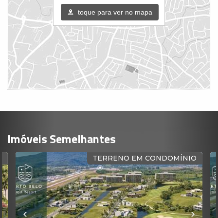
toque para ver no mapa
Imóveis Semelhantes
TERRENO EM CONDOMÍNIO