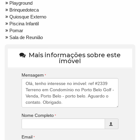
Playground
Brinquedoteca
Quiosque Externo
Piscina Infantil
Pomar
Sala de Reunião
Mais informações sobre este
imóvel
Mensagem
Nome Completo
Email