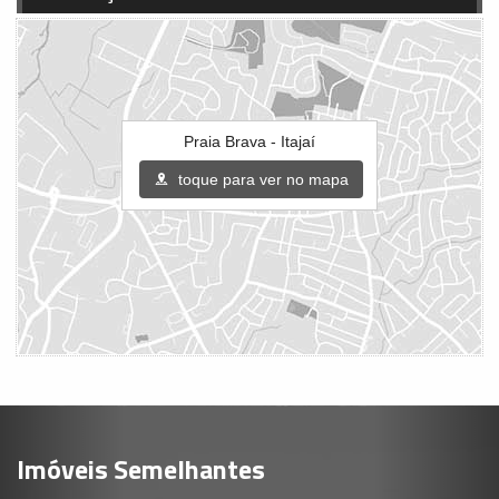
Praia Brava - Itajaí
toque para ver no mapa
Imóveis Semelhantes