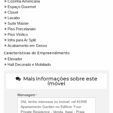
Cozinha Americana
Espaço Gourmet
Closet
Lavabo
Suíte Master
Piso Porcelanato
Piso Vinílico
Infra para Ar Split
Acabamento em Gesso
Características do Empreendimento
Elevador
Hall Decorado e Mobiliado
Mais informações sobre este
imóvel
Mensagem