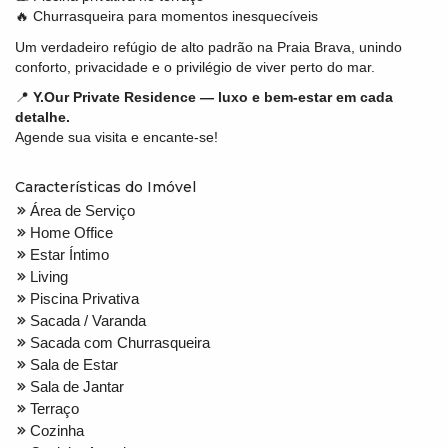
🔥 Churrasqueira para momentos inesquecíveis
Um verdadeiro refúgio de alto padrão na Praia Brava, unindo
conforto, privacidade e o privilégio de viver perto do mar.
📍
Y.Our Private Residence — luxo e bem-estar em cada
detalhe.
Agende sua visita e encante-se!
Características do Imóvel
Área de Serviço
Home Office
Estar Íntimo
Living
Piscina Privativa
Sacada / Varanda
Sacada com Churrasqueira
Sala de Estar
Sala de Jantar
Terraço
Cozinha