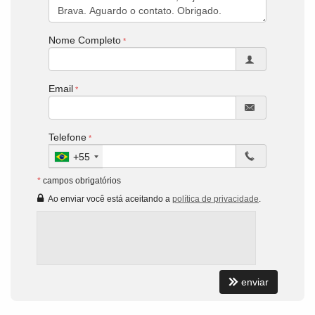
Nome Completo
Email
Telefone
+55
*
campos obrigatórios
Ao enviar você está aceitando a
política de privacidade
.
enviar