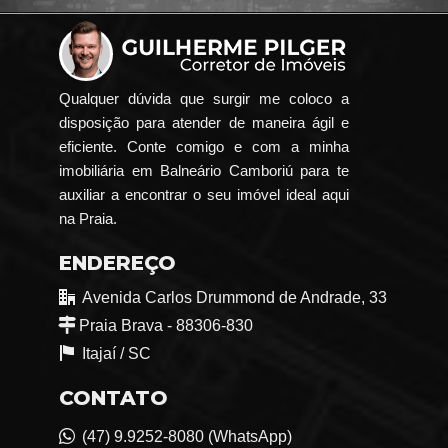
Qualquer dúvida que surgir me coloco a
disposição para atender de maneira ágil e
eficiente. Conte comigo e com a minha
imobiliária em Balneário Camboriú para te
auxiliar a encontrar o seu imóvel ideal aqui
na Praia.
ENDEREÇO
Avenida Carlos Drummond de Andrade, 33
Praia Brava - 88306-830
Itajaí /
SC
CONTATO
(47) 9.9252-8080 (WhatsApp)