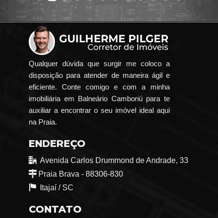
Qualquer dúvida que surgir me coloco a
disposição para atender de maneira ágil e
eficiente. Conte comigo e com a minha
imobiliária em Balneário Camboriú para te
auxiliar a encontrar o seu imóvel ideal aqui
na Praia.
ENDEREÇO
Avenida Carlos Drummond de Andrade, 33
Praia Brava - 88306-830
Itajaí /
SC
CONTATO