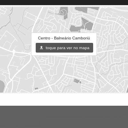
Centro - Balneário Camboriú
toque para ver no mapa