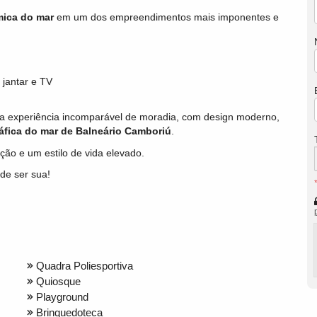
mica do mar
em um dos empreendimentos mais imponentes e
, jantar e TV
 experiência incomparável de moradia, com design moderno,
áfica do mar de Balneário Camboriú
.
ção e um estilo de vida elevado.
ode ser sua!
Quadra Poliesportiva
Quiosque
Playground
Brinquedoteca