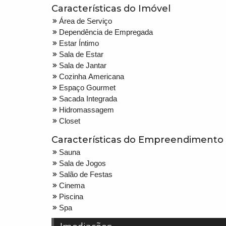
Características do Imóvel
Área de Serviço
Dependência de Empregada
Estar Íntimo
Sala de Estar
Sala de Jantar
Cozinha Americana
Espaço Gourmet
Sacada Integrada
Hidromassagem
Closet
Características do Empreendimento
Sauna
Sala de Jogos
Salão de Festas
Cinema
Piscina
Spa