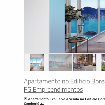
Apartamento no Edifício Bore
FG Empreendimentos
🌟
Apartamento Exclusivo à Venda no Edifício Bor
Camboriú
🌊