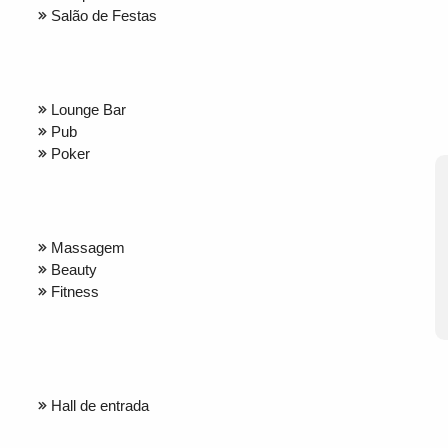
Salão de Festas
Lounge Bar
Pub
Poker
Massagem
Beauty
Fitness
Hall de entrada