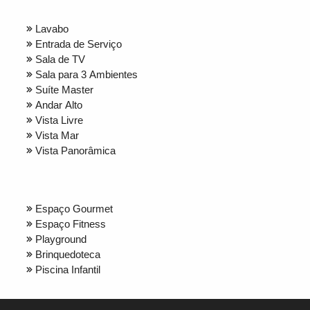
Lavabo
Entrada de Serviço
Sala de TV
Sala para 3 Ambientes
Suíte Master
Andar Alto
Vista Livre
Vista Mar
Vista Panorâmica
Espaço Gourmet
Espaço Fitness
Playground
Brinquedoteca
Piscina Infantil