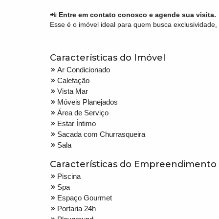
📲
Entre em contato conosco e agende sua visita.
Esse é o imóvel ideal para quem busca exclusividade, 
Características do Imóvel
Ar Condicionado
Calefação
Vista Mar
Móveis Planejados
Área de Serviço
Estar Íntimo
Sacada com Churrasqueira
Sala
Características do Empreendimento
Piscina
Spa
Espaço Gourmet
Portaria 24h