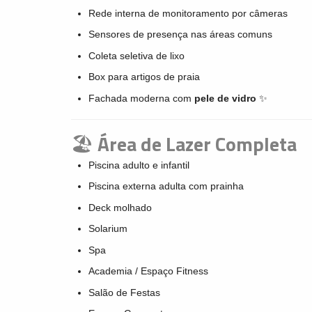
Rede interna de monitoramento por câmeras
Sensores de presença nas áreas comuns
Coleta seletiva de lixo
Box para artigos de praia
Fachada moderna com
pele de vidro
✨
🏖️
Área de Lazer Completa
Piscina adulto e infantil
Piscina externa adulta com prainha
Deck molhado
Solarium
Spa
Academia / Espaço Fitness
Salão de Festas