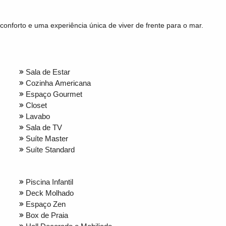
conforto e uma experiência única de viver de frente para o mar.
Sala de Estar
Cozinha Americana
Espaço Gourmet
Closet
Lavabo
Sala de TV
Suíte Master
Suíte Standard
Piscina Infantil
Deck Molhado
Espaço Zen
Box de Praia