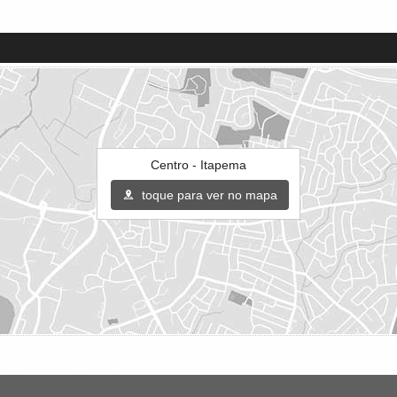
Centro - Itapema
toque para ver no mapa