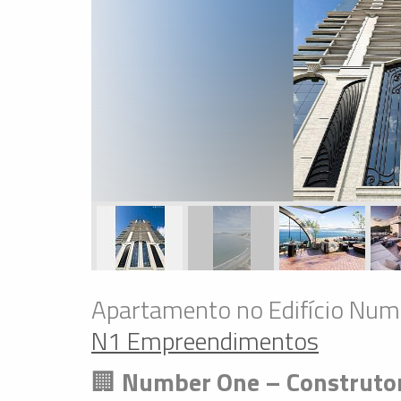
Apartamento no Edifício Num
N1 Empreendimentos
🏢
Number One – Construto