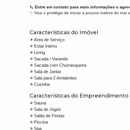
📞
Entre em contato para mais informações e agend
✨ Viva o privilégio de morar a poucos metros do mar
Características do Imóvel
Área de Serviço
Estar Íntimo
Living
Sacada / Varanda
Sacada com Churrasqueira
Sala de Jantar
Sala para 2 Ambientes
Cozinha
Características do Empreendimento
Sauna
Sala de Jogos
Salão de Festas
Piscina
Spa