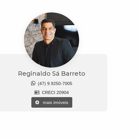
Reginaldo Sá Barreto
(47) 9.9250-7005
CRECI 20904
mais imóveis