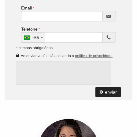
Email
Telefone
+55
*
campos obrigatórios
Ao enviar você está aceitando a
política de privacidade
.
enviar