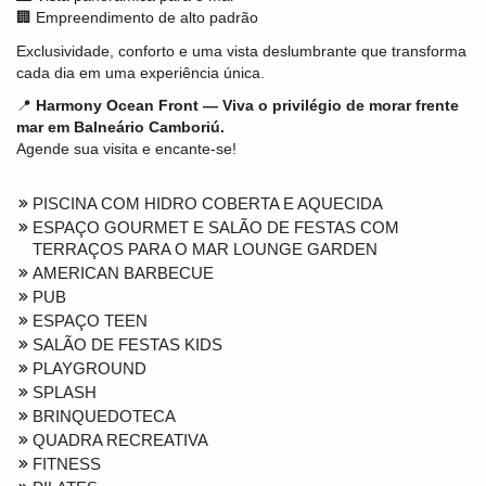
🏢 Empreendimento de alto padrão
Exclusividade, conforto e uma vista deslumbrante que transforma
cada dia em uma experiência única.
📍
Harmony Ocean Front — Viva o privilégio de morar frente
mar em Balneário Camboriú.
Agende sua visita e encante-se!
PISCINA COM HIDRO COBERTA E AQUECIDA
ESPAÇO GOURMET E SALÃO DE FESTAS COM
TERRAÇOS PARA O MAR LOUNGE GARDEN
AMERICAN BARBECUE
PUB
ESPAÇO TEEN
SALÃO DE FESTAS KIDS
PLAYGROUND
SPLASH
BRINQUEDOTECA
QUADRA RECREATIVA
FITNESS