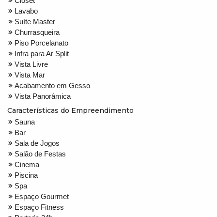
Closet
Lavabo
Suíte Master
Churrasqueira
Piso Porcelanato
Infra para Ar Split
Vista Livre
Vista Mar
Acabamento em Gesso
Vista Panorâmica
Características do Empreendimento
Sauna
Bar
Sala de Jogos
Salão de Festas
Cinema
Piscina
Spa
Espaço Gourmet
Espaço Fitness