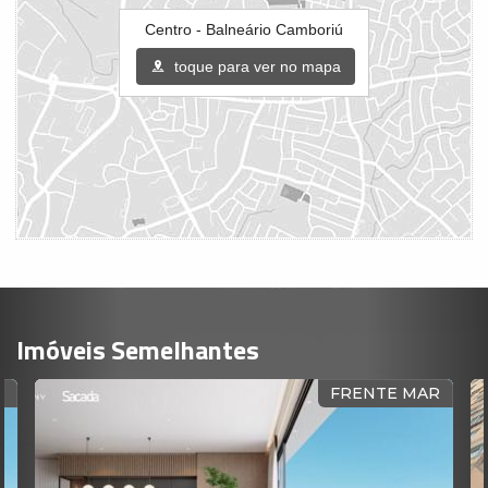
Centro - Balneário Camboriú
toque para ver no mapa
Imóveis Semelhantes
FRENTE MAR