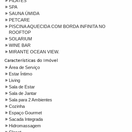
PILATES
SPA
SAUNA ÚMIDA
PETCARE
PISCINA AQUECIDA COM BORDA INFINITA NO
ROOFTOP
SOLARIUM
WINE BAR
MIRANTE OCEAN VIEW.
Características do Imóvel
Área de Serviço
Estar Íntimo
Living
Sala de Estar
Sala de Jantar
Sala para 2 Ambientes
Cozinha
Espaço Gourmet
Sacada Integrada
Hidromassagem