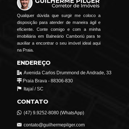
Qualquer dúvida que surgir me coloco a
disposição para atender de maneira ágil e
eficiente. Conte comigo e com a minha
imobiliária em Balneário Camboriú para te
auxiliar a encontrar o seu imóvel ideal aqui
na Praia.
ENDEREÇO
Avenida Carlos Drummond de Andrade, 33
Praia Brava - 88306-830
Itajaí /
SC
CONTATO
(47) 9.9252-8080 (WhatsApp)
contato@guilhermepilger.com