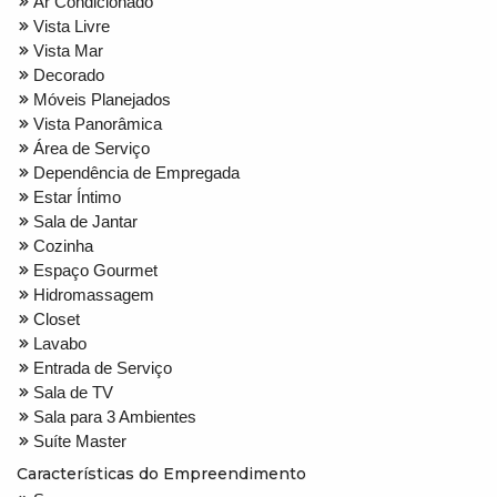
Ar Condicionado
Vista Livre
Vista Mar
Decorado
Móveis Planejados
Vista Panorâmica
Área de Serviço
Dependência de Empregada
Estar Íntimo
Sala de Jantar
Cozinha
Espaço Gourmet
Hidromassagem
Closet
Lavabo
Entrada de Serviço
Sala de TV
Sala para 3 Ambientes
Suíte Master
Características do Empreendimento