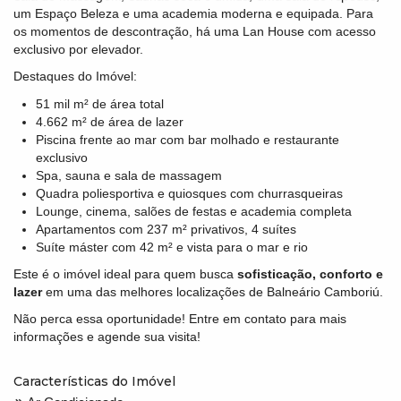
um Espaço Beleza e uma academia moderna e equipada. Para
os momentos de descontração, há uma Lan House com acesso
exclusivo por elevador.
Destaques do Imóvel:
51 mil m² de área total
4.662 m² de área de lazer
Piscina frente ao mar com bar molhado e restaurante
exclusivo
Spa, sauna e sala de massagem
Quadra poliesportiva e quiosques com churrasqueiras
Lounge, cinema, salões de festas e academia completa
Apartamentos com 237 m² privativos, 4 suítes
Suíte máster com 42 m² e vista para o mar e rio
Este é o imóvel ideal para quem busca
sofisticação, conforto e
lazer
em uma das melhores localizações de Balneário Camboriú.
Não perca essa oportunidade! Entre em contato para mais
informações e agende sua visita!
Características do Imóvel