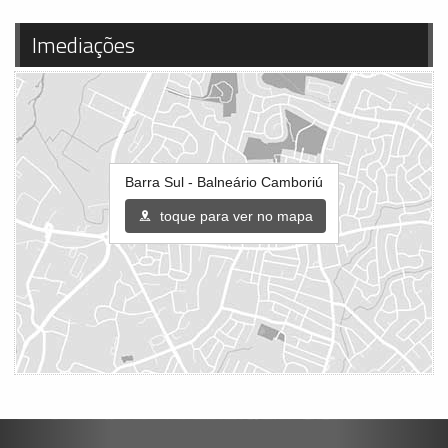
Imediações
Barra Sul - Balneário Camboriú
toque para ver no mapa