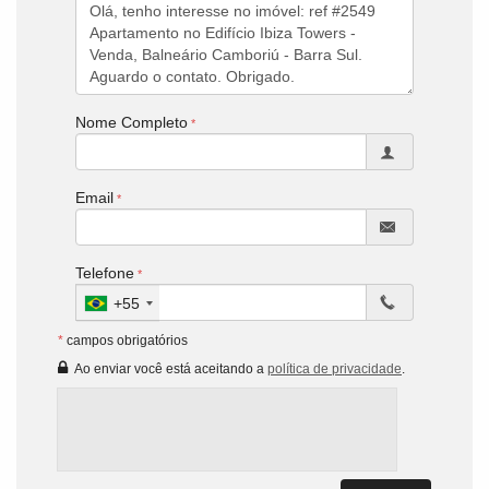
Nome Completo
Email
Telefone
+55
*
campos obrigatórios
Ao enviar você está aceitando a
política de privacidade
.