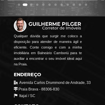
Qualquer dúvida que surgir me coloco a
disposição para atender de maneira ágil e
eficiente. Conte comigo e com a minha
imobiliária em Balneário Camboriú para te
auxiliar a encontrar o seu imóvel ideal aqui
na Praia.
ENDEREÇO
Avenida Carlos Drummond de Andrade, 33
Praia Brava - 88306-830
Itajaí /
SC