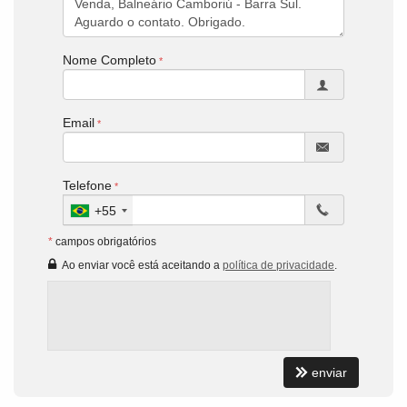
Nome Completo
Email
Telefone
+55
*
campos obrigatórios
Ao enviar você está aceitando a
política de privacidade
.
enviar