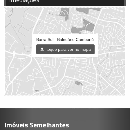
Barra Sul - Balneário Camboriú
toque para ver no mapa
Imóveis Semelhantes