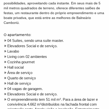
possibilidades, aproveitando cada instante. Em seus mais de 5
mil metros quadrados de terreno, oferece diferentes salões de
festas, um restaurante dentro do próprio empreendimento e uma
boate privativa, que está entre as melhores de Balneário
Camboriú.
O apartamento:
04 Suítes, sendo uma suíte master.
Elevadores Social e de serviço.
Lavabo
Living com 02 ambientes
Cozinha gourmet
Hall social
Área de serviço
Quarto de serviço
Hall de serviço
04 vagas de garagem.
Elevadores Social e de serviço.
O empreendimento tem 51 mil m². Para a área de lazer e
convivência 4.662 m²distribuídos na fachada frontal com