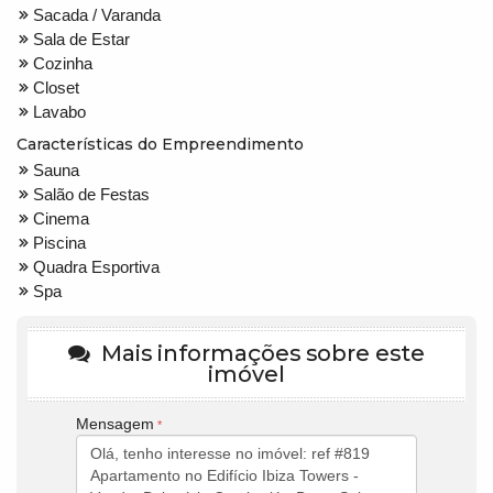
Sacada / Varanda
Sala de Estar
Cozinha
Closet
Lavabo
Características do Empreendimento
Sauna
Salão de Festas
Cinema
Piscina
Quadra Esportiva
Spa
Mais informações sobre este
imóvel
Mensagem