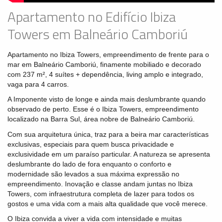
Apartamento no Edifício Ibiza
Towers em Balneário Camboriú
Apartamento no Ibiza Towers, empreendimento de frente para o
mar em Balneário Camboriú, finamente mobiliado e decorado
com 237 m², 4 suítes + dependência, living amplo e integrado,
vaga para 4 carros.
A Imponente visto de longe e ainda mais deslumbrante quando
observado de perto. Esse é o Ibiza Towers, empreendimento
localizado na Barra Sul, área nobre de Balneário Camboriú.
Com sua arquitetura única, traz para a beira mar características
exclusivas, especiais para quem busca privacidade e
exclusividade em um paraíso particular. A natureza se apresenta
deslumbrante do lado de fora enquanto o conforto e
modernidade são levados a sua máxima expressão no
empreendimento. Inovação e classe andam juntas no Ibiza
Towers, com infraestrutura completa de lazer para todos os
gostos e uma vida com a mais alta qualidade que você merece.
O Ibiza convida a viver a vida com intensidade e muitas