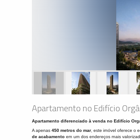
Apartamento no Edifício Org
Apartamento diferenciado à venda no Edifício Org
A apenas
450 metros do mar
, este imóvel oferece o e
de acabamento
em um dos endereços mais valorizad