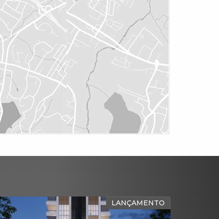
LANÇAMENTO