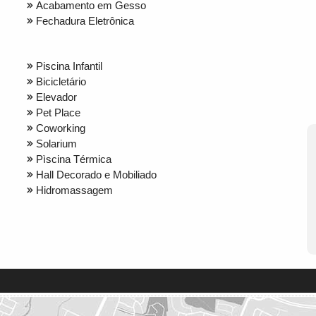
Acabamento em Gesso
Fechadura Eletrônica
Piscina Infantil
Bicicletário
Elevador
Pet Place
Coworking
Solarium
Pìscina Térmica
Hall Decorado e Mobiliado
Hidromassagem