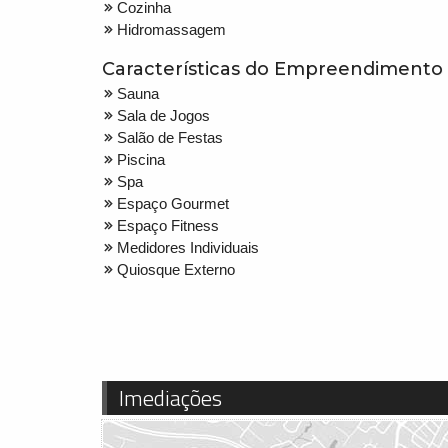
Cozinha
Hidromassagem
Características do Empreendimento
Sauna
Sala de Jogos
Salão de Festas
Piscina
Spa
Espaço Gourmet
Espaço Fitness
Medidores Individuais
Quiosque Externo
Imediações