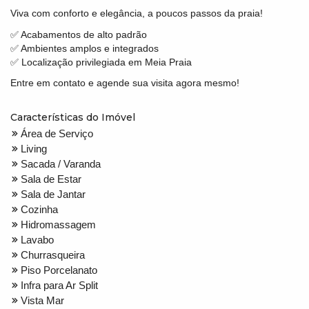
Viva com conforto e elegância, a poucos passos da praia!
✅ Acabamentos de alto padrão
✅ Ambientes amplos e integrados
✅ Localização privilegiada em Meia Praia
Entre em contato e agende sua visita agora mesmo!
Características do Imóvel
Área de Serviço
Living
Sacada / Varanda
Sala de Estar
Sala de Jantar
Cozinha
Hidromassagem
Lavabo
Churrasqueira
Piso Porcelanato
Infra para Ar Split
Vista Mar