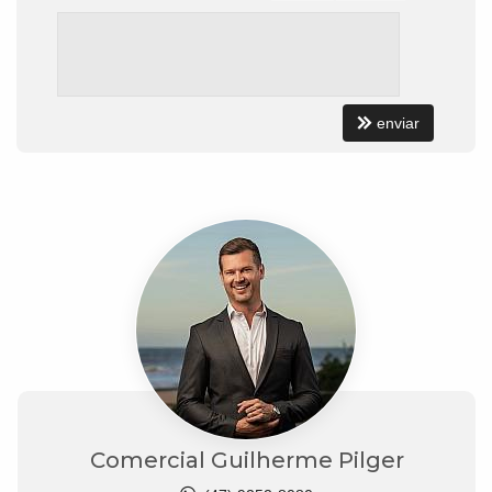
enviar
Comercial Guilherme Pilger