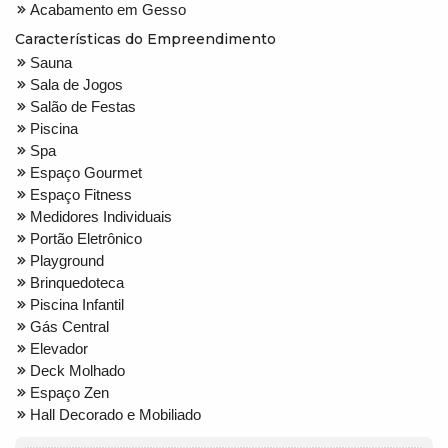
Acabamento em Gesso
Características do Empreendimento
Sauna
Sala de Jogos
Salão de Festas
Piscina
Spa
Espaço Gourmet
Espaço Fitness
Medidores Individuais
Portão Eletrônico
Playground
Brinquedoteca
Piscina Infantil
Gás Central
Elevador
Deck Molhado
Espaço Zen
Hall Decorado e Mobiliado