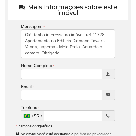
Mais informações sobre este
imóvel
Mensagem
Nome Completo
Email
Telefone
+55
*
campos obrigatórios
Ao enviar você está aceitando a
política de privacidade
.