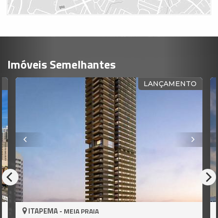
Imóveis Semelhantes
R
LANÇAMENTO
ITAPEMA -
MEIA PRAIA