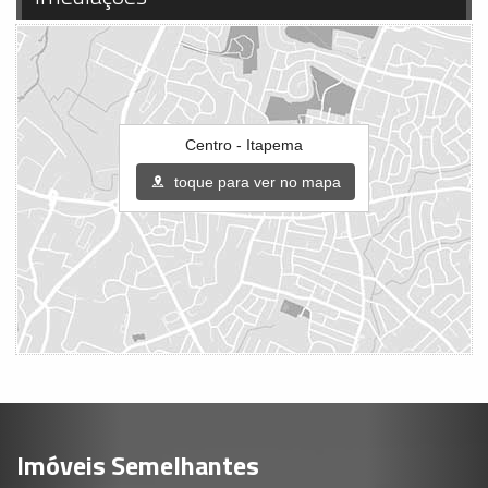
Centro - Itapema
toque para ver no mapa
Imóveis Semelhantes