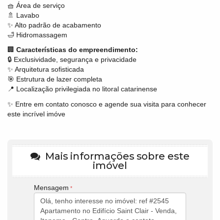
🧺 Área de serviço
🚿 Lavabo
✨ Alto padrão de acabamento
🛁 Hidromassagem
🏢
Características do empreendimento:
🔒 Exclusividade, segurança e privacidade
✨ Arquitetura sofisticada
🎯 Estrutura de lazer completa
📍 Localização privilegiada no litoral catarinense
✨ Entre em contato conosco e agende sua visita para conhecer
este incrível imóve
Mais informações sobre este
imóvel
Mensagem