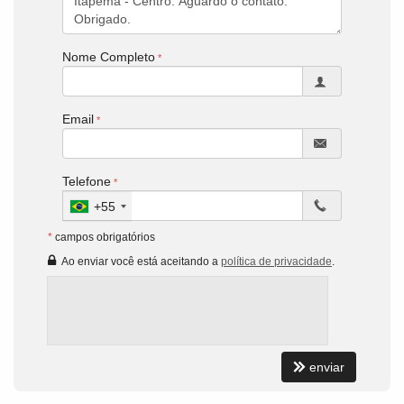
Nome Completo
Email
Telefone
+55
*
campos obrigatórios
Ao enviar você está aceitando a
política de privacidade
.
enviar