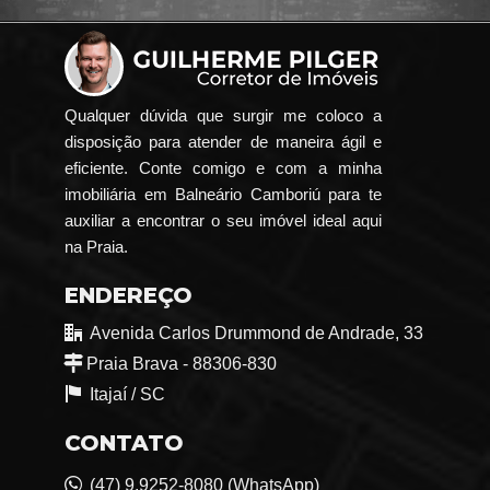
Qualquer dúvida que surgir me coloco a
disposição para atender de maneira ágil e
eficiente. Conte comigo e com a minha
imobiliária em Balneário Camboriú para te
auxiliar a encontrar o seu imóvel ideal aqui
na Praia.
ENDEREÇO
Avenida Carlos Drummond de Andrade, 33
Praia Brava - 88306-830
Itajaí /
SC
CONTATO
(47) 9.9252-8080 (WhatsApp)