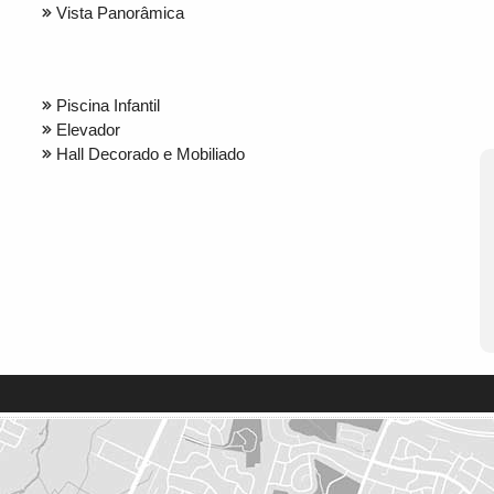
Vista Panorâmica
Piscina Infantil
Elevador
Hall Decorado e Mobiliado