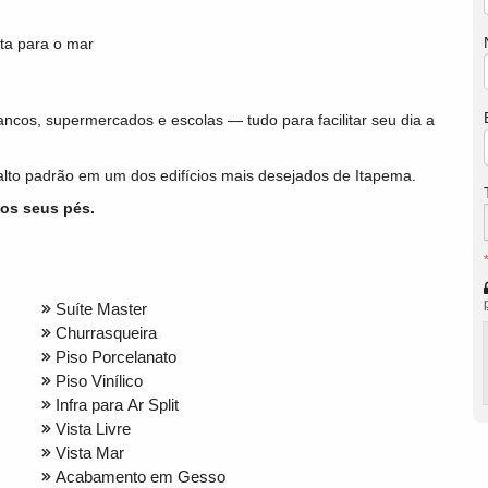
ta para o mar
bancos, supermercados e escolas — tudo para facilitar seu dia a
lto padrão em um dos edifícios mais desejados de Itapema.
aos seus pés.
Suíte Master
Churrasqueira
Piso Porcelanato
Piso Vinílico
Infra para Ar Split
Vista Livre
Vista Mar
Acabamento em Gesso