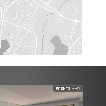
FRENTE MAR