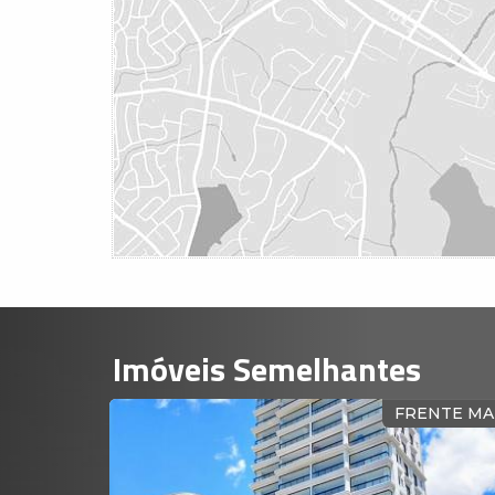
Imóveis Semelhantes
FRENTE MAR