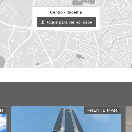
Centro - Itapema
toque para ver no mapa
FRENTE MAR