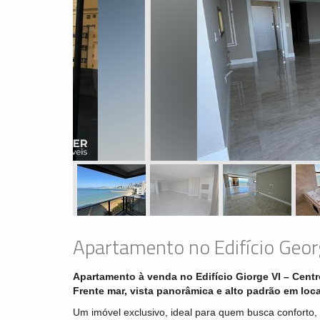
Apartamento no Edifício Geor
Apartamento à venda no Edifício Giorge VI – Cent
Frente mar, vista panorâmica e alto padrão em loca
Um imóvel exclusivo, ideal para quem busca conforto, 