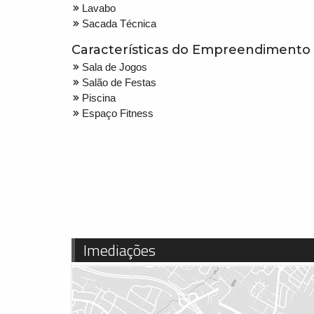
Lavabo
Sacada Técnica
Características do Empreendimento
Sala de Jogos
Salão de Festas
Piscina
Espaço Fitness
Imediações