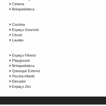
Cinema
Brinquedoteca
Cozinha
Espaço Gourmet
Closet
Lavabo
Espaço Fitness
Playground
Brinquedoteca
Quiosque Externo
Piscina Infantil
Elevador
Espaço Zen