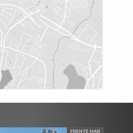
FRENTE MAR