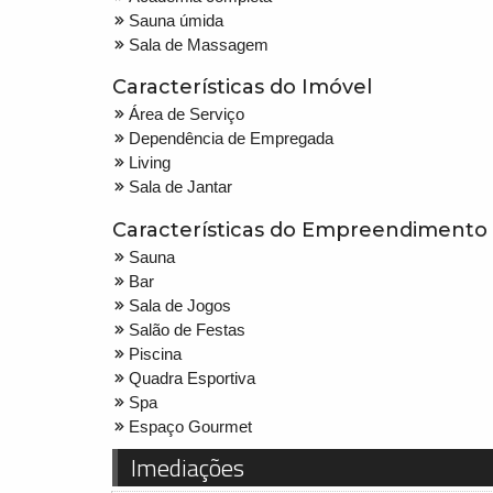
Sauna úmida
Sala de Massagem
Características do Imóvel
Área de Serviço
Dependência de Empregada
Living
Sala de Jantar
Características do Empreendimento
Sauna
Bar
Sala de Jogos
Salão de Festas
Piscina
Quadra Esportiva
Spa
Espaço Gourmet
Imediações