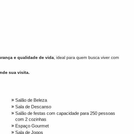
urança e qualidade de vida
, ideal para quem busca viver com
de sua visita.
Salão de Beleza
Sala de Descanso
Salão de festas com capacidade para 250 pessoas
com 2 cozinhas
Espaço Gourmet
Sala de Jogos