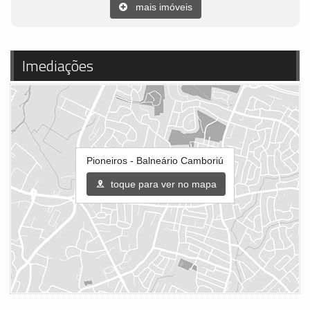
mais imóveis
Imediações
Pioneiros - Balneário Camboriú
toque para ver no mapa