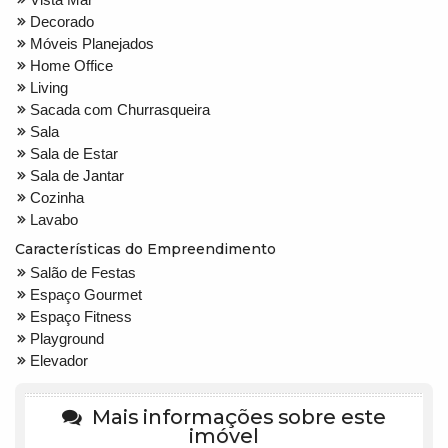
Decorado
Móveis Planejados
Home Office
Living
Sacada com Churrasqueira
Sala
Sala de Estar
Sala de Jantar
Cozinha
Lavabo
Características do Empreendimento
Salão de Festas
Espaço Gourmet
Espaço Fitness
Playground
Elevador
Mais informações sobre este
imóvel