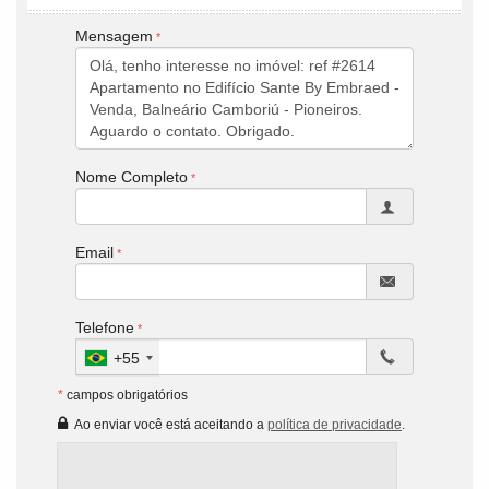
Mensagem
Nome Completo
Email
Telefone
+55
*
campos obrigatórios
Ao enviar você está aceitando a
política de privacidade
.