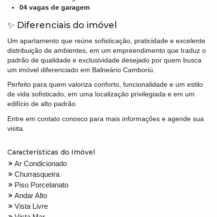
04 vagas de garagem
✨ Diferenciais do imóvel
Um apartamento que reúne sofisticação, praticidade e excelente
distribuição de ambientes, em um empreendimento que traduz o
padrão de qualidade e exclusividade desejado por quem busca
um imóvel diferenciado em Balneário Camboriú.
Perfeito para quem valoriza conforto, funcionalidade e um estilo
de vida sofisticado, em uma localização privilegiada e em um
edifício de alto padrão.
Entre em contato conosco para mais informações e agende sua
visita.
Características do Imóvel
Ar Condicionado
Churrasqueira
Piso Porcelanato
Andar Alto
Vista Livre
Vista Mar