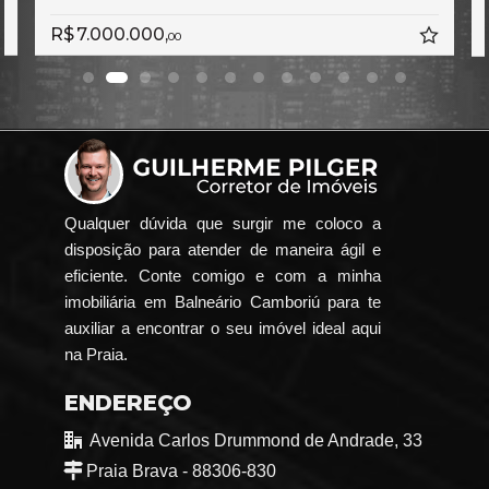
R$ 7.000.000,
00
Qualquer dúvida que surgir me coloco a
disposição para atender de maneira ágil e
eficiente. Conte comigo e com a minha
imobiliária em Balneário Camboriú para te
auxiliar a encontrar o seu imóvel ideal aqui
na Praia.
ENDEREÇO
Avenida Carlos Drummond de Andrade, 33
Praia Brava - 88306-830