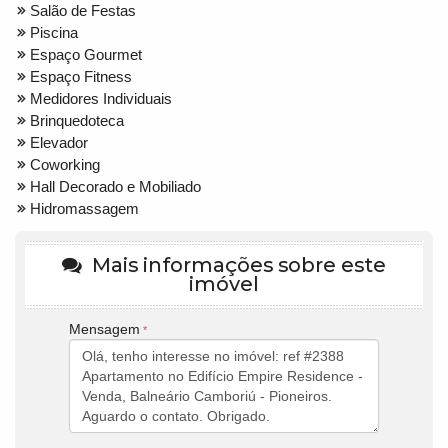
Salão de Festas
Piscina
Espaço Gourmet
Espaço Fitness
Medidores Individuais
Brinquedoteca
Elevador
Coworking
Hall Decorado e Mobiliado
Hidromassagem
Mais informações sobre este
imóvel
Mensagem