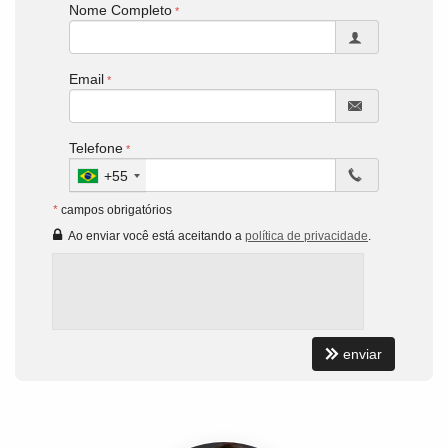
Nome Completo
Email
Telefone
+55
*
campos obrigatórios
Ao enviar você está aceitando a
política de privacidade
.
enviar