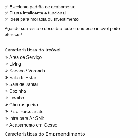
✅ Excelente padrão de acabamento
✅ Planta inteligente e funcional
✅ Ideal para moradia ou investimento
Agende sua visita e descubra tudo o que esse imóvel pode
oferecer!
Características do Imóvel
Área de Serviço
Living
Sacada / Varanda
Sala de Estar
Sala de Jantar
Cozinha
Lavabo
Churrasqueira
Piso Porcelanato
Infra para Ar Split
Acabamento em Gesso
Características do Empreendimento