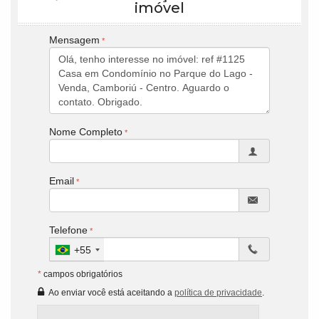
imóvel
Mensagem
Nome Completo
Email
Telefone
+55
*
campos obrigatórios
Ao enviar você está aceitando a
política de privacidade
.