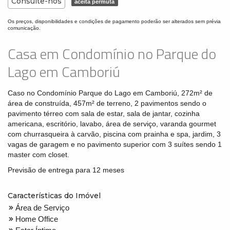
Consulte-nos
aceita permuta
Os preços, disponibilidades e condições de pagamento poderão ser alterados sem prévia
comunicação.
Casa em Condomínio no Parque do
Lago em Camboriú
Caso no Condomínio Parque do Lago em Camboriú, 272m² de
área de construída, 457m² de terreno, 2 pavimentos sendo o
pavimento térreo com sala de estar, sala de jantar, cozinha
americana, escritório, lavabo, área de serviço, varanda gourmet
com churrasqueira à carvão, piscina com prainha e spa, jardim, 3
vagas de garagem e no pavimento superior com 3 suítes sendo 1
master com closet.
Previsão de entrega para 12 meses
Características do Imóvel
Área de Serviço
Home Office