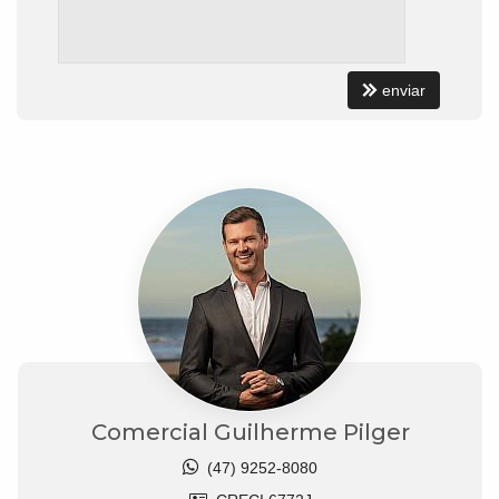
enviar
Comercial Guilherme Pilger
(47) 9252-8080