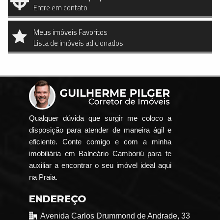
Entre em contato
Meus imóveis Favoritos
Lista de imóveis adicionados
Qualquer dúvida que surgir me coloco a
disposição para atender de maneira ágil e
eficiente. Conte comigo e com a minha
imobiliária em Balneário Camboriú para te
auxiliar a encontrar o seu imóvel ideal aqui
na Praia.
ENDEREÇO
Avenida Carlos Drummond de Andrade, 33