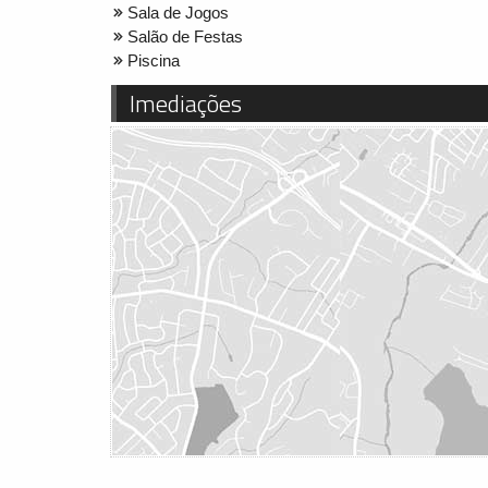
Sala de Jogos
Salão de Festas
Piscina
Imediações