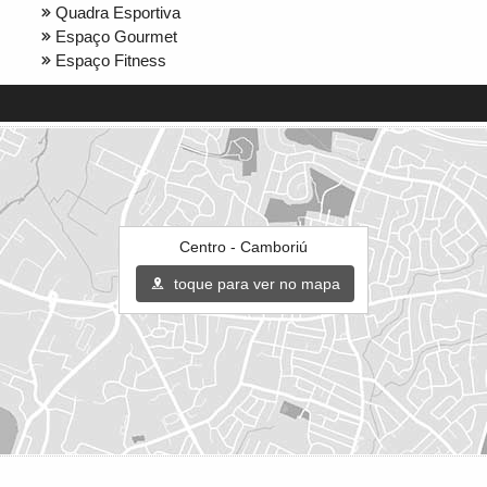
Quadra Esportiva
Espaço Gourmet
Espaço Fitness
Centro - Camboriú
toque para ver no mapa