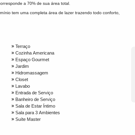
orresponde a 70% de sua área total.
ínio tem uma completa área de lazer trazendo todo conforto,
Terraço
Cozinha Americana
Espaço Gourmet
Jardim
Hidromassagem
Closet
Lavabo
Entrada de Serviço
Banheiro de Serviço
Sala de Estar Íntimo
Sala para 3 Ambientes
Suíte Master