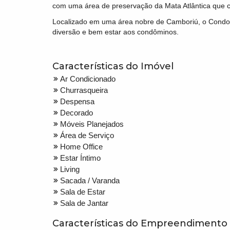
com uma área de preservação da Mata Atlântica que c
Localizado em uma área nobre de Camboriú, o Condom
diversão e bem estar aos condôminos.
Características do Imóvel
Ar Condicionado
Churrasqueira
Despensa
Decorado
Móveis Planejados
Área de Serviço
Home Office
Estar Íntimo
Living
Sacada / Varanda
Sala de Estar
Sala de Jantar
Características do Empreendimento