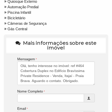
Quiosque Externo
Automação Predial
Piscina Infantil
Bicicletário
Câmeras de Segurança
Gás Central
Mais informações sobre este
imóvel
Mensagem
Nome Completo
Email