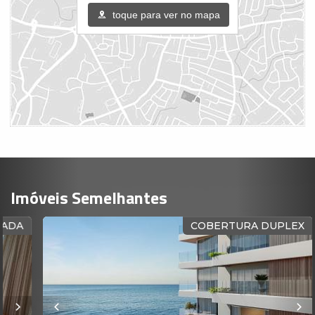
toque para ver no mapa
Imóveis Semelhantes
A
COBERTURA DUPLEX