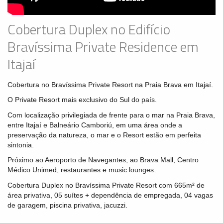
Cobertura Duplex no Edifício
Bravíssima Private Residence em
Itajaí
Cobertura no Bravíssima Private Resort na Praia Brava em Itajaí.
O Private Resort mais exclusivo do Sul do país.
Com localização privilegiada de frente para o mar na Praia Brava,
entre Itajaí e Balneário Camboriú, em uma área onde a
preservação da natureza, o mar e o Resort estão em perfeita
sintonia.
Próximo ao Aeroporto de Navegantes, ao Brava Mall, Centro
Médico Unimed, restaurantes e music lounges.
Cobertura Duplex no Bravíssima Private Resort com 665m² de
área privativa, 05 suítes + dependência de empregada, 04 vagas
de garagem, piscina privativa, jacuzzi.