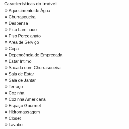
Características do Imóvel:
Aquecimento de Água
Churrasqueira
Despensa
Piso Laminado
Piso Porcelanato
Área de Serviço
Copa
Dependência de Empregada
Estar Íntimo
Sacada com Churrasqueira
Sala de Estar
Sala de Jantar
Terraço
Cozinha
Cozinha Americana
Espaço Gourmet
Hidromassagem
Closet
Lavabo