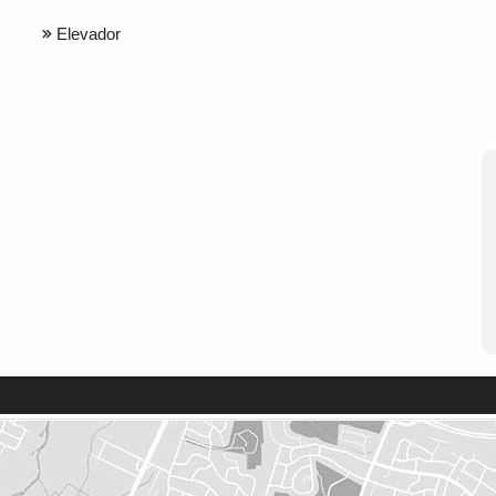
Elevador