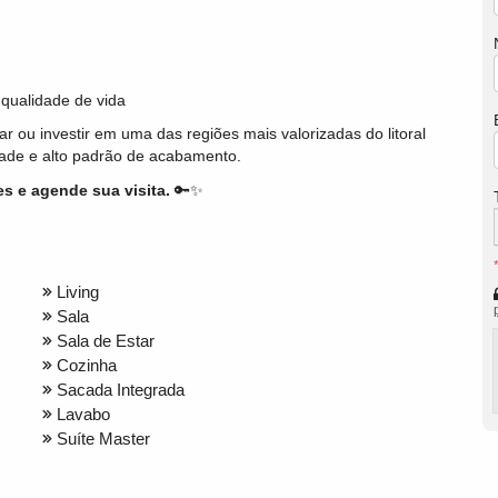
 qualidade de vida
ou investir em uma das regiões mais valorizadas do litoral
idade e alto padrão de acabamento.
s e agende sua visita.
🔑✨
Living
Sala
Sala de Estar
Cozinha
Sacada Integrada
Lavabo
Suíte Master