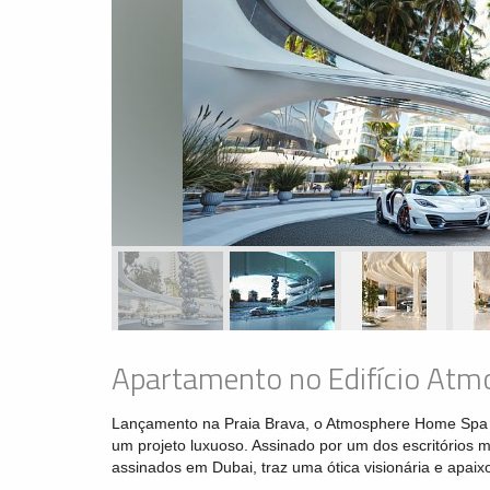
Apartamento no Edifício Atm
Lançamento na Praia Brava, o Atmosphere Home Spa v
um projeto luxuoso. Assinado por um dos escritórios
assinados em Dubai, traz uma ótica visionária e apai