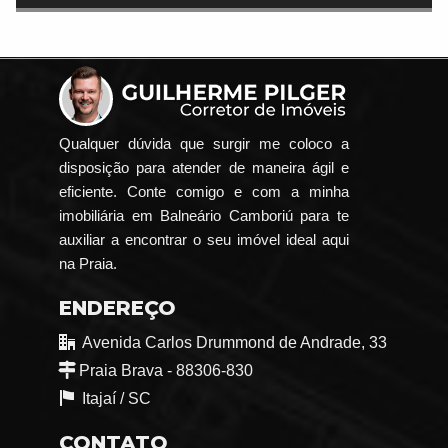
Qualquer dúvida que surgir me coloco a
disposição para atender de maneira ágil e
eficiente. Conte comigo e com a minha
imobiliária em Balneário Camboriú para te
auxiliar a encontrar o seu imóvel ideal aqui
na Praia.
ENDEREÇO
Avenida Carlos Drummond de Andrade, 33
Praia Brava - 88306-830
Itajaí /
SC
CONTATO