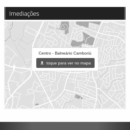
Imediações
Centro - Balneário Camboriú
toque para ver no mapa