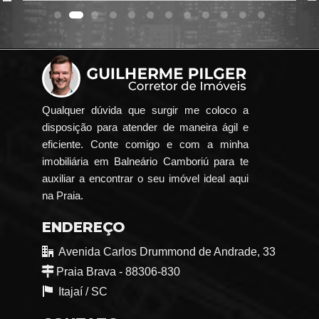
Qualquer dúvida que surgir me coloco a
disposição para atender de maneira ágil e
eficiente. Conte comigo e com a minha
imobiliária em Balneário Camboriú para te
auxiliar a encontrar o seu imóvel ideal aqui
na Praia.
ENDEREÇO
Avenida Carlos Drummond de Andrade, 33
Praia Brava - 88306-830
Itajaí /
SC