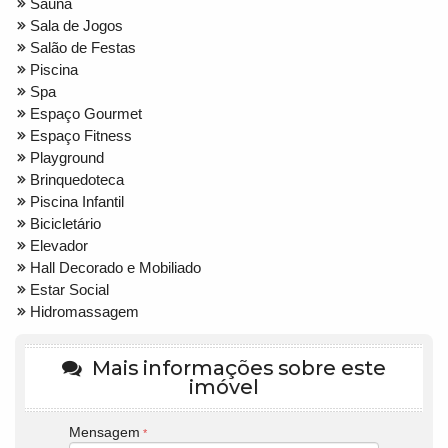
Sauna
Sala de Jogos
Salão de Festas
Piscina
Spa
Espaço Gourmet
Espaço Fitness
Playground
Brinquedoteca
Piscina Infantil
Bicicletário
Elevador
Hall Decorado e Mobiliado
Estar Social
Hidromassagem
Mais informações sobre este
imóvel
Mensagem