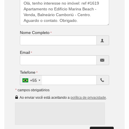
Nome Completo
Email
Telefone
+55
*
campos obrigatórios
Ao enviar você está aceitando a
política de privacidade
.