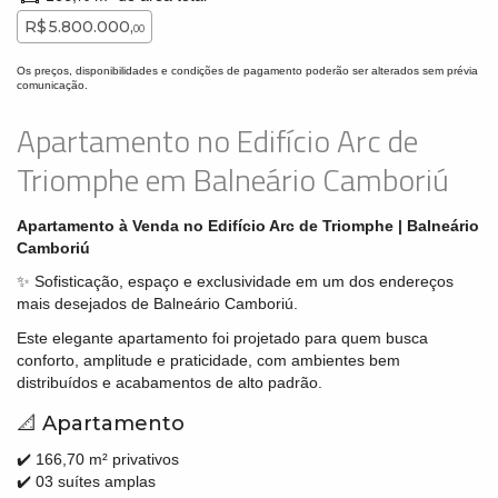
R$ 5.800.000,
00
Os preços, disponibilidades e condições de pagamento poderão ser alterados sem prévia
comunicação.
Apartamento no Edifício Arc de
Triomphe em Balneário Camboriú
Apartamento à Venda no Edifício Arc de Triomphe | Balneário
Camboriú
✨ Sofisticação, espaço e exclusividade em um dos endereços
mais desejados de Balneário Camboriú.
Este elegante apartamento foi projetado para quem busca
conforto, amplitude e praticidade, com ambientes bem
distribuídos e acabamentos de alto padrão.
📐 Apartamento
✔️ 166,70 m² privativos
✔️ 03 suítes amplas