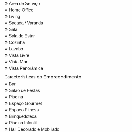
Área de Serviço
Home Office
Living
Sacada / Varanda
Sala
Sala de Estar
Cozinha
Lavabo
Vista Livre
Vista Mar
Vista Panorâmica
Características do Empreendimento
Bar
Salão de Festas
Piscina
Espaço Gourmet
Espaço Fitness
Brinquedoteca
Piscina Infantil
Hall Decorado e Mobiliado