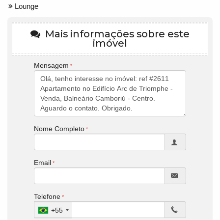
Lounge
Mais informações sobre este
imóvel
Mensagem
Nome Completo
Email
Telefone
+55