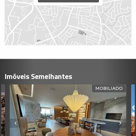
Imóveis Semelhantes
MOBILIADO