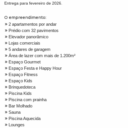
Entrega para fevereiro de 2026.
O empreendimento:
2 apartamentos por andar
Prédio com 32 pavimentos
Elevador panorâmico
Lojas comerciais
5 andares de garagem
Área de lazer com mais de 1.200m²
Espaço Gourmet
Espaço Festa e Happy Hour
Espaço Fitness
Espaço Kids
Brinquedoteca
Piscina Kids
Piscina com prainha
Bar Molhado
Sauna
Piscina Aquecida
Lounges