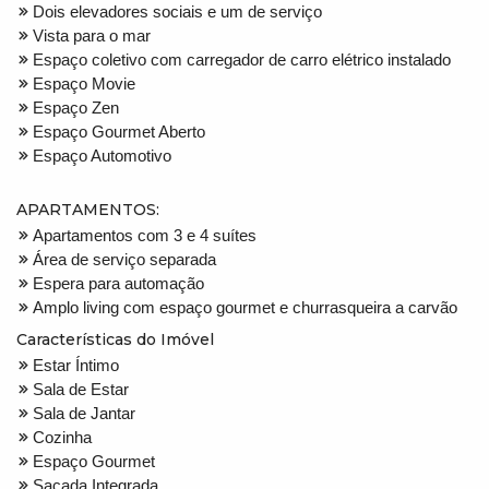
Dois elevadores sociais e um de serviço
Vista para o mar
Espaço coletivo com carregador de carro elétrico instalado
Espaço Movie
Espaço Zen
Espaço Gourmet Aberto
Espaço Automotivo
APARTAMENTOS:
Apartamentos com 3 e 4 suítes
Área de serviço separada
Espera para automação
Amplo living com espaço gourmet e churrasqueira a carvão
Características do Imóvel
Estar Íntimo
Sala de Estar
Sala de Jantar
Cozinha
Espaço Gourmet
Sacada Integrada