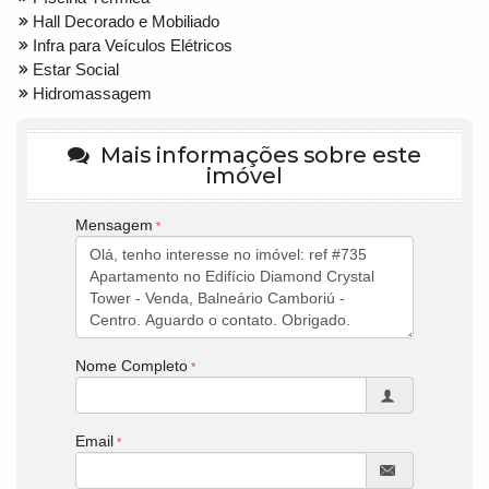
Hall Decorado e Mobiliado
Infra para Veículos Elétricos
Estar Social
Hidromassagem
Mais informações sobre este
imóvel
Mensagem
Nome Completo
Email