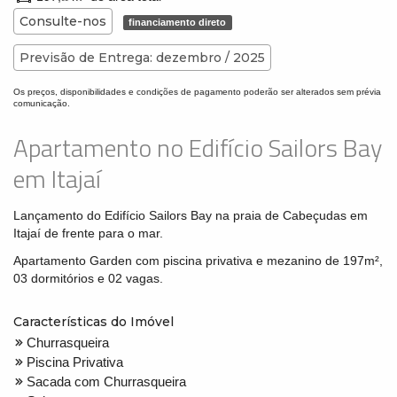
Consulte-nos
financiamento direto
Previsão de Entrega: dezembro / 2025
Os preços, disponibilidades e condições de pagamento poderão ser alterados sem prévia
comunicação.
Apartamento no Edifício Sailors Bay
em Itajaí
Lançamento do Edifício Sailors Bay na praia de Cabeçudas em
Itajaí de frente para o mar.
Apartamento Garden com piscina privativa e mezanino de 197m²,
03 dormitórios e 02 vagas.
Características do Imóvel
Churrasqueira
Piscina Privativa
Sacada com Churrasqueira