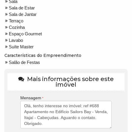
Sala
Sala de Estar
Sala de Jantar
Terraço
Cozinha
Espaço Gourmet
Lavabo
Suíte Master
Características do Empreendimento
Salão de Festas
Mais informações sobre este
imóvel
Mensagem