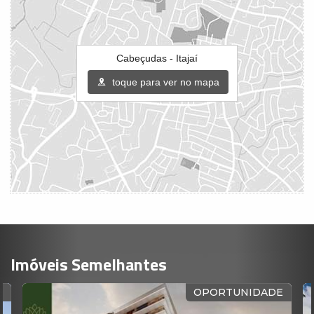
Cabeçudas - Itajaí
toque para ver no mapa
Imóveis Semelhantes
R
OPORTUNIDADE