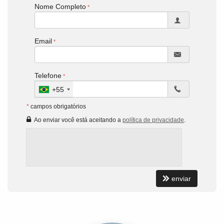
Nome Completo
Email
Telefone
+55
*
campos obrigatórios
Ao enviar você está aceitando a
política de privacidade
.
enviar