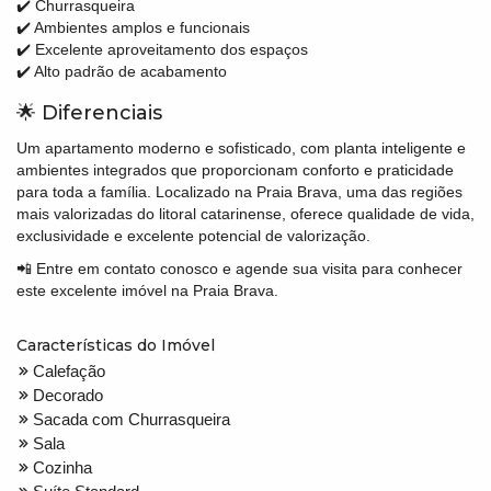
✔️ Churrasqueira
✔️ Ambientes amplos e funcionais
✔️ Excelente aproveitamento dos espaços
✔️ Alto padrão de acabamento
🌟 Diferenciais
Um apartamento moderno e sofisticado, com planta inteligente e
ambientes integrados que proporcionam conforto e praticidade
para toda a família. Localizado na Praia Brava, uma das regiões
mais valorizadas do litoral catarinense, oferece qualidade de vida,
exclusividade e excelente potencial de valorização.
📲 Entre em contato conosco e agende sua visita para conhecer
este excelente imóvel na Praia Brava.
Características do Imóvel
Calefação
Decorado
Sacada com Churrasqueira
Sala
Cozinha