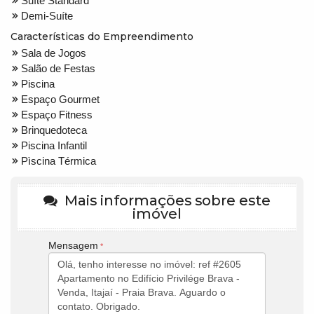
Suíte Standard
Demi-Suíte
Características do Empreendimento
Sala de Jogos
Salão de Festas
Piscina
Espaço Gourmet
Espaço Fitness
Brinquedoteca
Piscina Infantil
Pìscina Térmica
Mais informações sobre este
imóvel
Mensagem