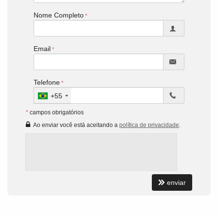
Nome Completo
Email
Telefone
+55
*
campos obrigatórios
Ao enviar você está aceitando a
política de privacidade
.
enviar