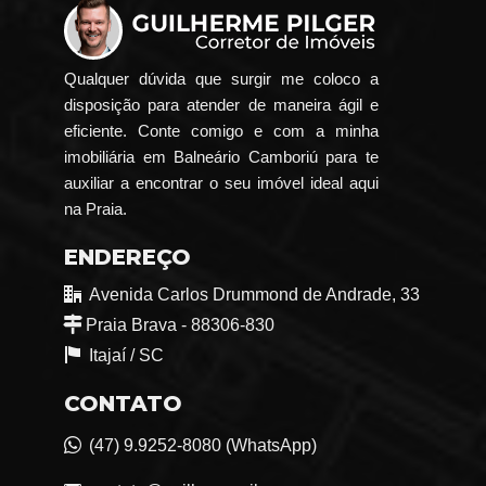
Qualquer dúvida que surgir me coloco a
disposição para atender de maneira ágil e
eficiente. Conte comigo e com a minha
imobiliária em Balneário Camboriú para te
auxiliar a encontrar o seu imóvel ideal aqui
na Praia.
ENDEREÇO
Avenida Carlos Drummond de Andrade, 33
Praia Brava - 88306-830
Itajaí /
SC
CONTATO
(47) 9.9252-8080 (WhatsApp)