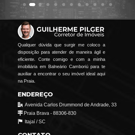
Qualquer dúvida que surgir me coloco a
disposição para atender de maneira ágil e
eficiente. Conte comigo e com a minha
imobiliária em Balneário Camboriú para te
auxiliar a encontrar o seu imóvel ideal aqui
na Praia.
ENDEREÇO
Avenida Carlos Drummond de Andrade, 33
Praia Brava - 88306-830
Itajaí /
SC
CONTATO