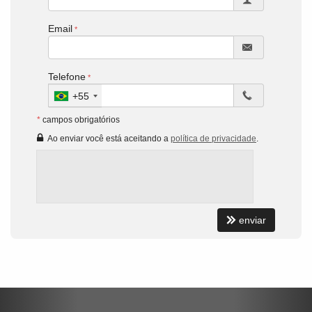
Email
Telefone
+55
*
campos obrigatórios
Ao enviar você está aceitando a
política de privacidade
.
enviar