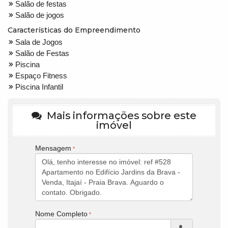
Salão de festas
Salão de jogos
Características do Empreendimento
Sala de Jogos
Salão de Festas
Piscina
Espaço Fitness
Piscina Infantil
Mais informações sobre este
imóvel
Mensagem
Nome Completo