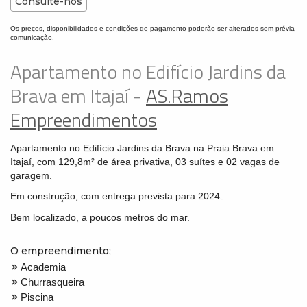
Consulte-nos
Os preços, disponibilidades e condições de pagamento poderão ser alterados sem prévia
comunicação.
Apartamento no Edifício Jardins da
Brava em Itajaí -
AS.Ramos
Empreendimentos
Apartamento no Edifício Jardins da Brava na Praia Brava em
Itajaí, com 129,8m² de área privativa, 03 suítes e 02 vagas de
garagem.
Em construção, com entrega prevista para 2024.
Bem localizado, a poucos metros do mar.
O empreendimento:
Academia
Churrasqueira
Piscina