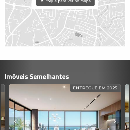
toque para ver no mapa
Imóveis Semelhantes
R
ENTREGUE EM 2025