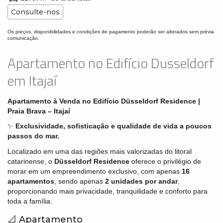
Consulte-nos
Os preços, disponibilidades e condições de pagamento poderão ser alterados sem prévia
comunicação.
Apartamento no Edifício Dusseldorf
em Itajaí
Apartamento à Venda no Edifício Düsseldorf Residence |
Praia Brava – Itajaí
✨
Exclusividade, sofisticação e qualidade de vida a poucos
passos do mar.
Localizado em uma das regiões mais valorizadas do litoral
catarinense, o
Düsseldorf Residence
oferece o privilégio de
morar em um empreendimento exclusivo, com apenas
16
apartamentos
, sendo apenas
2 unidades por andar
,
proporcionando mais privacidade, tranquilidade e conforto para
toda a família.
📐 Apartamento