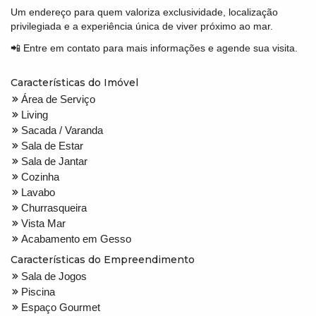
Um endereço para quem valoriza exclusividade, localização
privilegiada e a experiência única de viver próximo ao mar.
📲 Entre em contato para mais informações e agende sua visita.
Características do Imóvel
Área de Serviço
Living
Sacada / Varanda
Sala de Estar
Sala de Jantar
Cozinha
Lavabo
Churrasqueira
Vista Mar
Acabamento em Gesso
Características do Empreendimento
Sala de Jogos
Piscina
Espaço Gourmet