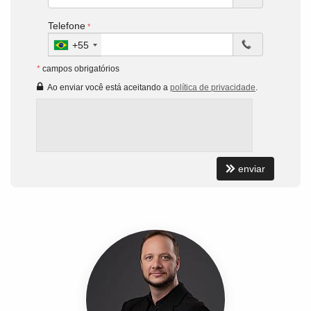
Telefone
+55
*
campos obrigatórios
Ao enviar você está aceitando a
política de privacidade
.
enviar