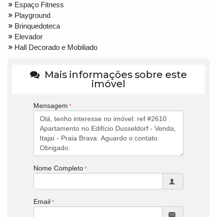
Espaço Fitness
Playground
Brinquedoteca
Elevador
Hall Decorado e Mobiliado
Mais informações sobre este
imóvel
Mensagem
Nome Completo
Email