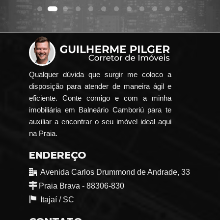
Qualquer dúvida que surgir me coloco a
disposição para atender de maneira ágil e
eficiente. Conte comigo e com a minha
imobiliária em Balneário Camboriú para te
auxiliar a encontrar o seu imóvel ideal aqui
na Praia.
ENDEREÇO
Avenida Carlos Drummond de Andrade, 33
Praia Brava - 88306-830
Itajaí /
SC