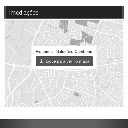
Imediações
Pioneiros - Balneário Camboriú
toque para ver no mapa