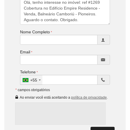
Nome Completo
Email
Telefone
+55
*
campos obrigatórios
Ao enviar você está aceitando a
política de privacidade
.