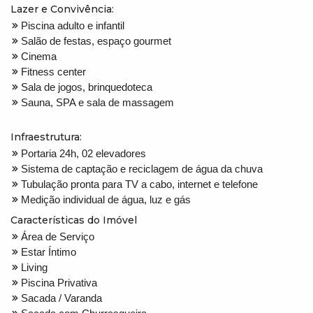
Lazer e Convivência:
Piscina adulto e infantil
Salão de festas, espaço gourmet
Cinema
Fitness center
Sala de jogos, brinquedoteca
Sauna, SPA e sala de massagem
Infraestrutura:
Portaria 24h, 02 elevadores
Sistema de captação e reciclagem de água da chuva
Tubulação pronta para TV a cabo, internet e telefone
Medição individual de água, luz e gás
Características do Imóvel
Área de Serviço
Estar Íntimo
Living
Piscina Privativa
Sacada / Varanda