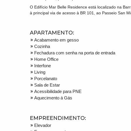
O Edifício Mar Belle Residence está localizado na Bar
à principal via de acesso à BR 101, ao Passeio San M
APARTAMENTO:
Acabamento em gesso
Cozinha
Fechadura com senha na porta de entrada
Home Office
Interfone
Living
Porcelanato
Sala de Estar
Acessibilidade para PNE
Aquecimento á Gás
EMPREENDIMENTO:
Elevador