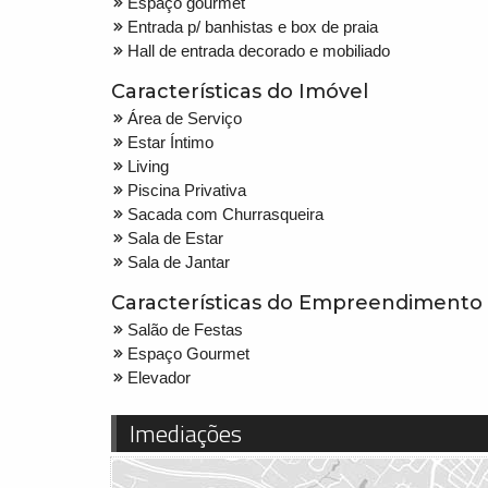
Espaço gourmet
Entrada p/ banhistas e box de praia
Hall de entrada decorado e mobiliado
Características do Imóvel
Área de Serviço
Estar Íntimo
Living
Piscina Privativa
Sacada com Churrasqueira
Sala de Estar
Sala de Jantar
Características do Empreendimento
Salão de Festas
Espaço Gourmet
Elevador
Imediações