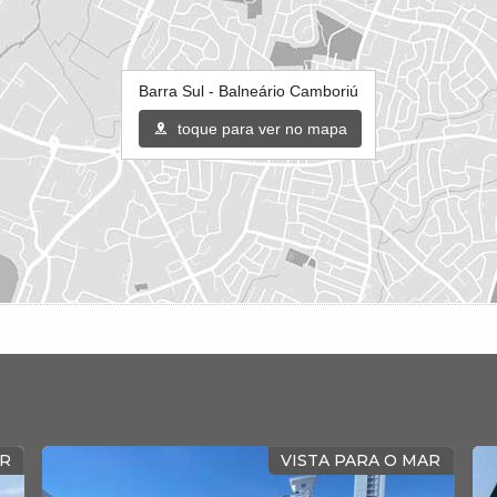
Barra Sul - Balneário Camboriú
toque para ver no mapa
AR
VISTA PARA O MAR