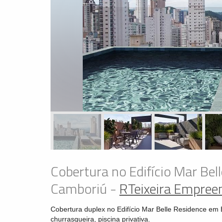
Cobertura no Edifício Mar Bel
Camboriú -
RTeixeira Empre
Cobertura duplex no Edifício Mar Belle Residence em 
churrasqueira, piscina privativa.