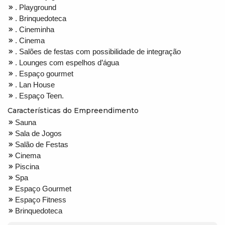
. Playground
. Brinquedoteca
. Cineminha
. Cinema
. Salões de festas com possibilidade de integração
. Lounges com espelhos d’água
. Espaço gourmet
. Lan House
. Espaço Teen.
Características do Empreendimento
Sauna
Sala de Jogos
Salão de Festas
Cinema
Piscina
Spa
Espaço Gourmet
Espaço Fitness
Brinquedoteca