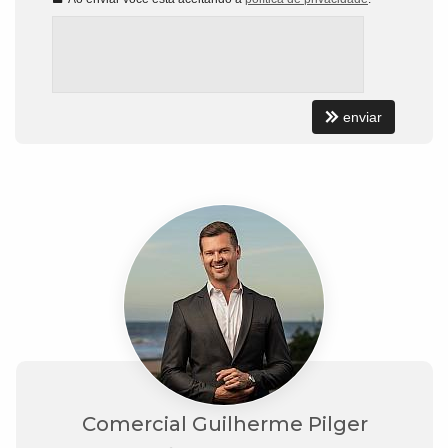
enviar
Comercial Guilherme Pilger