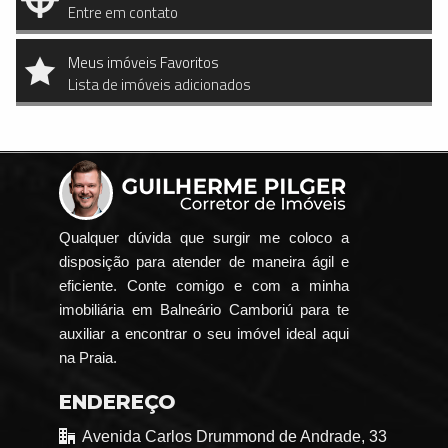
Entre em contato
Meus imóveis Favoritos
Lista de imóveis adicionados
Qualquer dúvida que surgir me coloco a
disposição para atender de maneira ágil e
eficiente. Conte comigo e com a minha
imobiliária em Balneário Camboriú para te
auxiliar a encontrar o seu imóvel ideal aqui
na Praia.
ENDEREÇO
Avenida Carlos Drummond de Andrade, 33