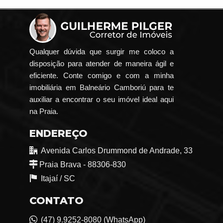
Qualquer dúvida que surgir me coloco a
disposição para atender de maneira ágil e
eficiente. Conte comigo e com a minha
imobiliária em Balneário Camboriú para te
auxiliar a encontrar o seu imóvel ideal aqui
na Praia.
ENDEREÇO
Avenida Carlos Drummond de Andrade, 33
Praia Brava - 88306-830
Itajaí /
SC
CONTATO
(47) 9.9252-8080 (WhatsApp)